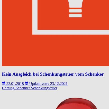
Kein Ausgleich bei Schenkungsteuer vom Schenker
22.01.2018
Update vom: 23.12.2021
Haftung
Schenker
Schenkungsteuer