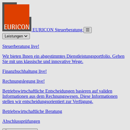
EURICON Steuerberatung
Leistungen
Steuerberatung live!
Wir bieten Ihnen ein abgestimmtes Dienstleistungsportfolio. Gehen
Sie mit uns klassische und innovative Wege.
Finanzbuchhaltung live!
Rechnungslegung live!
Betriebswirtschaftliche Entscheidungen basieren auf validen
Informationen aus dem Rechnungswesen. Diese Informationen
stellen wir entscheidungsorientiert zur Verfügung.
Betriebswirtschaftliche Beratung
Abschlussprüfungen