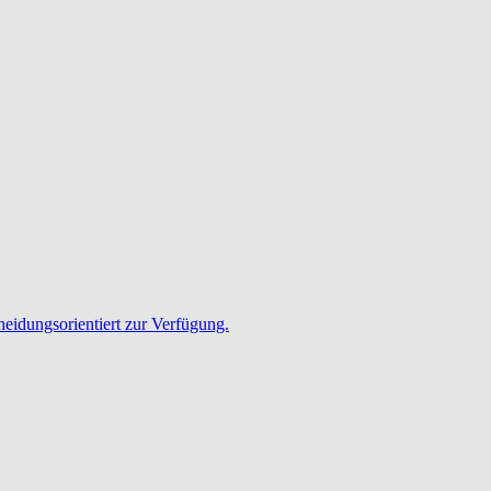
heidungsorientiert zur Verfügung.