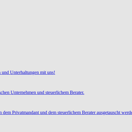
 und Unterhaltungen mit uns!
chen Unternehmen und steuerlichem Berater.
 dem Privatmandant und dem steuerlichem Berater ausgetauscht werd