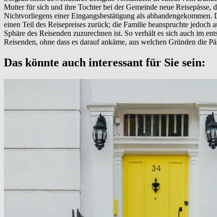
Mutter für sich und ihre Tochter bei der Gemeinde neue Reisepässe,
Nichtvorliegens einer Eingangsbestätigung als abhandengekommen. D
einen Teil des Reisepreises zurück; die Familie beanspruchte jedoch 
Sphäre des Reisenden zuzurechnen ist. So verhält es sich auch im ents
Reisenden, ohne dass es darauf ankäme, aus welchen Gründen die Päs
Das könnte auch interessant für Sie sein: