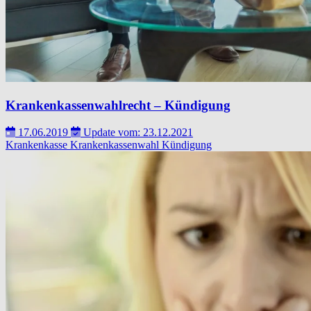
Krankenkassenwahlrecht – Kündigung
17.06.2019
Update vom: 23.12.2021
Krankenkasse
Krankenkassenwahl
Kündigung