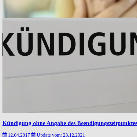
Kündigung ohne Angabe des Beendigungszeitpunkte
12.04.2017
Update vom: 23.12.2021