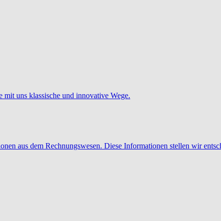
e mit uns klassische und innovative Wege.
tionen aus dem Rechnungswesen. Diese Informationen stellen wir entsc