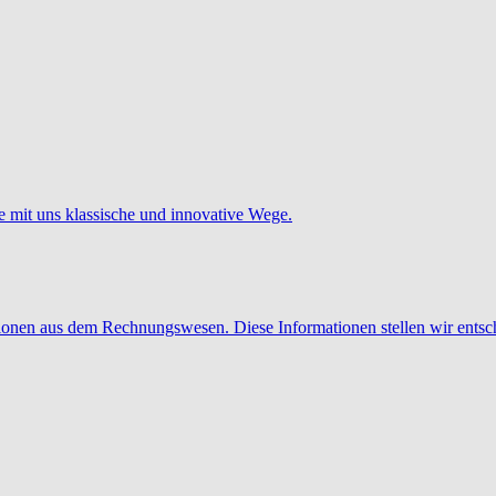
e mit uns klassische und innovative Wege.
tionen aus dem Rechnungswesen. Diese Informationen stellen wir entsc