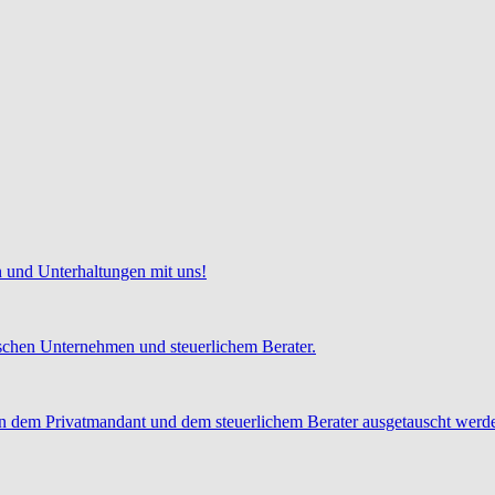
 und Unterhaltungen mit uns!
chen Unternehmen und steuerlichem Berater.
 dem Privatmandant und dem steuerlichem Berater ausgetauscht werd