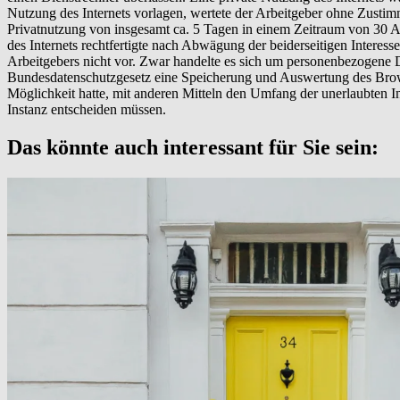
Nutzung des Internets vorlagen, wertete der Arbeitgeber ohne Zustim
Privatnutzung von insgesamt ca. 5 Tagen in einem Zeitraum von 30 A
des Internets rechtfertigte nach Abwägung der beiderseitigen Interess
Arbeitgebers nicht vor. Zwar handelte es sich um personenbezogene Da
Bundesdatenschutzgesetz eine Speicherung und Auswertung des Browse
Möglichkeit hatte, mit anderen Mitteln den Umfang der unerlaubten 
Instanz entscheiden müssen.
Das könnte auch interessant für Sie sein: