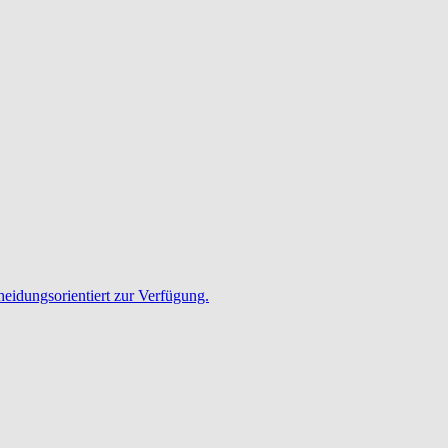
heidungsorientiert zur Verfügung.