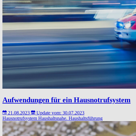
Aufwendungen für ein Hausnotrufsystem
21.08.2023
Update vom: 30.07.2023
Hausnotrufsystem
Haushaltsnahe.
Haushaltsführung