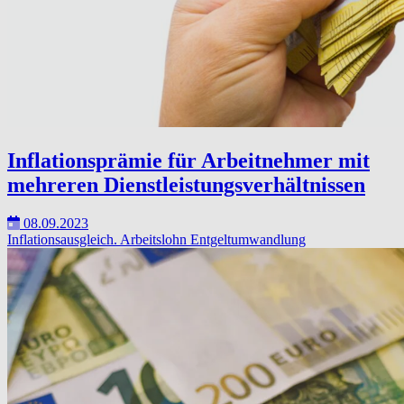
Inflationsprämie für Arbeitnehmer mit
mehreren Dienstleistungsverhältnissen
08.09.2023
Inflationsausgleich.
Arbeitslohn
Entgeltumwandlung