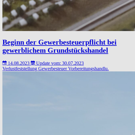
Beginn der Gewerbesteuerpflicht bei
gewerblichem Grundstückshandel
14.08.2023
Update vom: 30.07.2023
Verlustfeststellung
Gewerbesteuer
Vorbereitungshandlu.