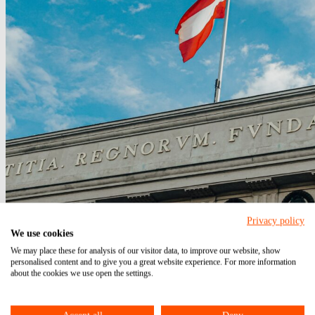
Privacy policy
We use cookies
We may place these for analysis of our visitor data, to improve our website, show
personalised content and to give you a great website experience. For more information
about the cookies we use open the settings.