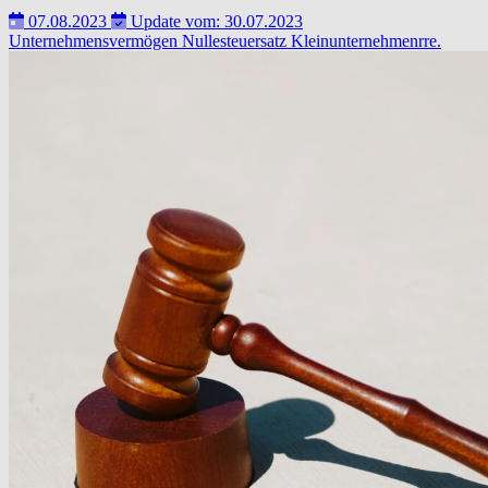
07.08.2023
Update vom: 30.07.2023
Unternehmensvermögen
Nullesteuersatz
Kleinunternehmenrre.