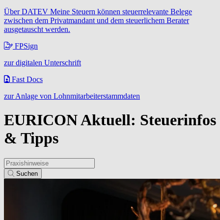
Über DATEV Meine Steuern können steuerrelevante Belege
zwischen dem Privatmandant und dem steuerlichem Berater
ausgetauscht werden.
FPSign
zur digitalen Unterschrift
Fast Docs
zur Anlage von Lohnmitarbeiterstammdaten
EURICON Aktuell: Steuerinfos
& Tipps
Suchfeld
Suchen