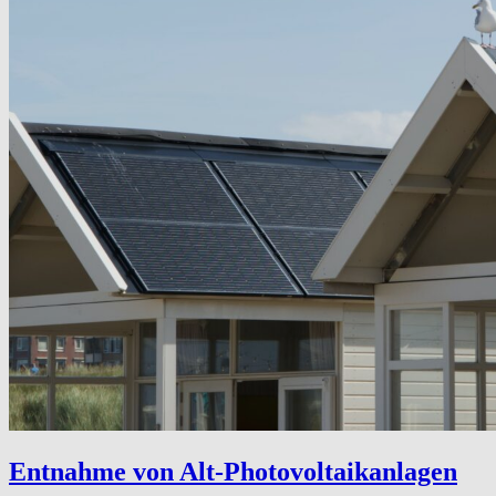
Entnahme von Alt-Photovoltaikanlagen