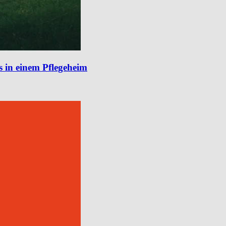
s in einem Pflegeheim