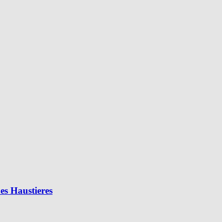
es Haustieres