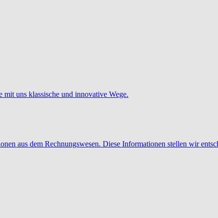
e mit uns klassische und innovative Wege.
tionen aus dem Rechnungswesen. Diese Informationen stellen wir entsc