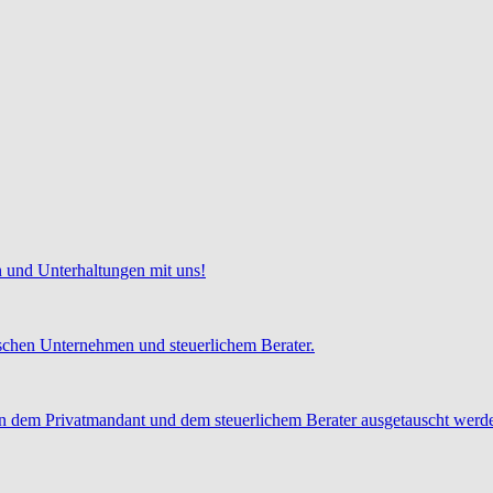
 und Unterhaltungen mit uns!
chen Unternehmen und steuerlichem Berater.
 dem Privatmandant und dem steuerlichem Berater ausgetauscht werd