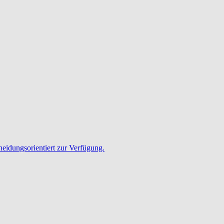
heidungsorientiert zur Verfügung.