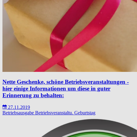
Nette Geschenke, schöne Betriebsveranstaltungen -
hier einige Informationen um diese in guter
Erinnerung zu behalten:
27.11.2019
Betriebsausgabe
Betriebsveranstaltu.
Geburtstag