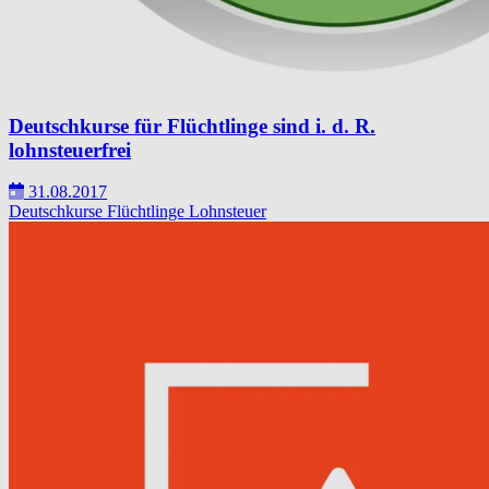
Deutschkurse für Flüchtlinge sind i. d. R.
lohnsteuerfrei
31.08.2017
Deutschkurse
Flüchtlinge
Lohnsteuer