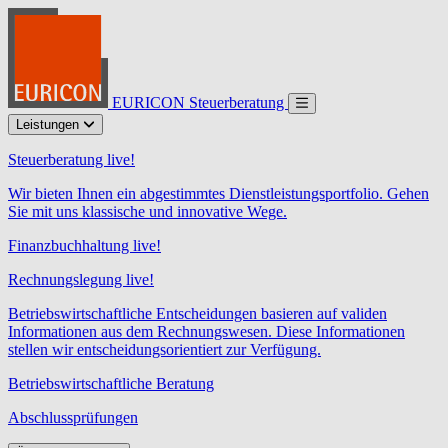
EURICON Steuerberatung
Leistungen
Steuerberatung live!
Wir bieten Ihnen ein abgestimmtes Dienstleistungsportfolio. Gehen
Sie mit uns klassische und innovative Wege.
Finanzbuchhaltung live!
Rechnungslegung live!
Betriebswirtschaftliche Entscheidungen basieren auf validen
Informationen aus dem Rechnungswesen. Diese Informationen
stellen wir entscheidungsorientiert zur Verfügung.
Betriebswirtschaftliche Beratung
Abschlussprüfungen