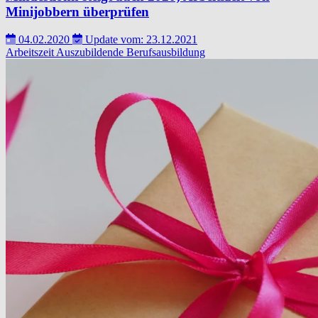
Minijobbern überprüfen
04.02.2020
Update vom: 23.12.2021
Arbeitszeit
Auszubildende
Berufsausbildung