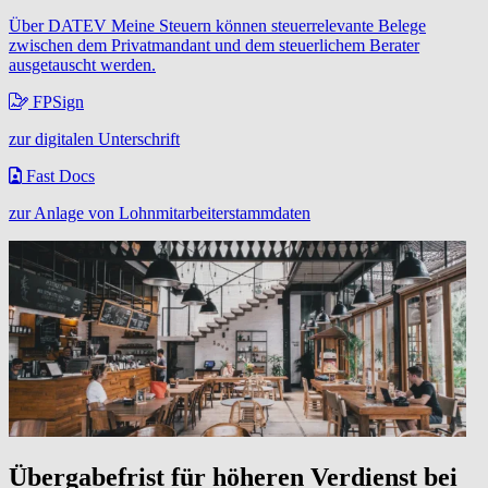
Über DATEV Meine Steuern können steuerrelevante Belege
zwischen dem Privatmandant und dem steuerlichem Berater
ausgetauscht werden.
FPSign
zur digitalen Unterschrift
Fast Docs
zur Anlage von Lohnmitarbeiterstammdaten
Übergabefrist für höheren Verdienst bei