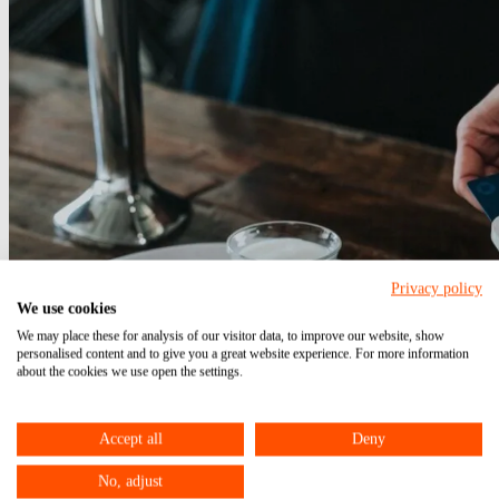
Privacy policy
We use cookies
We may place these for analysis of our visitor data, to improve our website, show
personalised content and to give you a great website experience. For more information
about the cookies we use open the settings.
Accept all
Deny
No, adjust