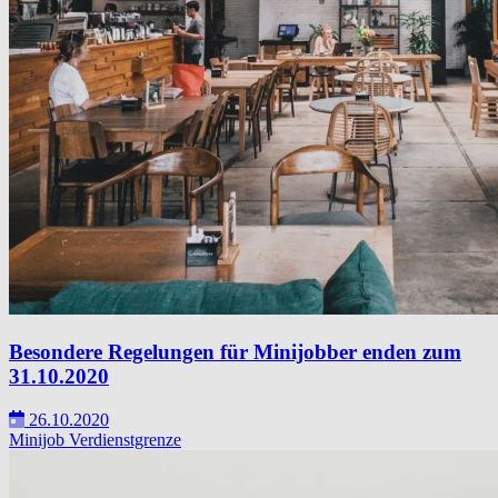
Besondere Regelungen für Minijobber enden zum
31.10.2020
26.10.2020
Minijob
Verdienstgrenze