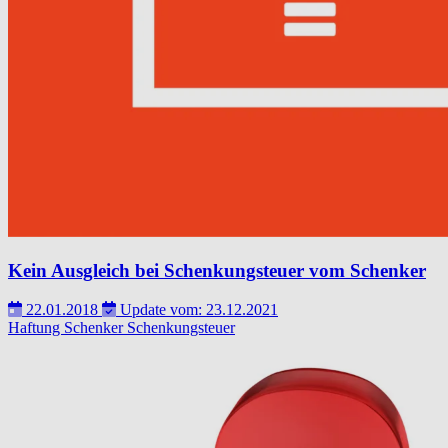
Kein Ausgleich bei Schenkungsteuer vom Schenker
22.01.2018
Update vom: 23.12.2021
Haftung
Schenker
Schenkungsteuer